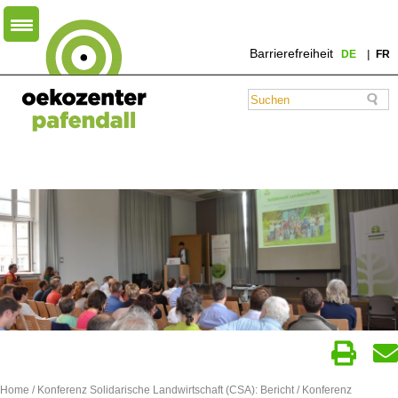
Barrierefreiheit
DE
FR
Home
/
Konferenz Solidarische Landwirtschaft (CSA): Bericht
/ Konferenz