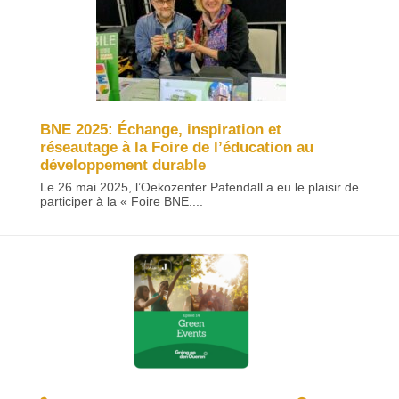
BNE 2025: Échange, inspiration et
réseautage à la Foire de l’éducation au
développement durable
Le 26 mai 2025, l’Oekozenter Pafendall a eu le plaisir de
participer à la « Foire BNE....