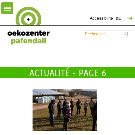
Accessibilité
DE
FR
ACTUALITÉ - PAGE 6