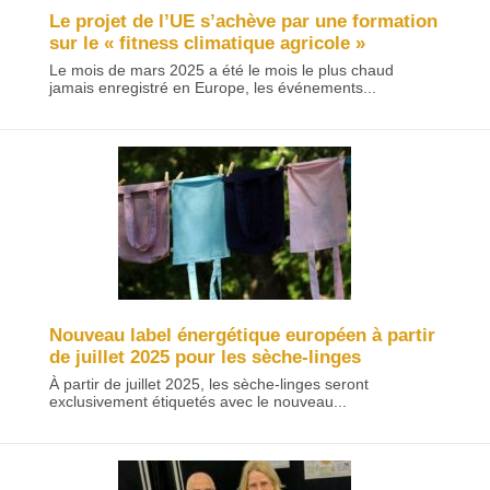
Le projet de l’UE s’achève par une formation
sur le « fitness climatique agricole »
Le mois de mars 2025 a été le mois le plus chaud
jamais enregistré en Europe, les événements...
Nouveau label énergétique européen à partir
de juillet 2025 pour les sèche-linges
À partir de juillet 2025, les sèche-linges seront
exclusivement étiquetés avec le nouveau...