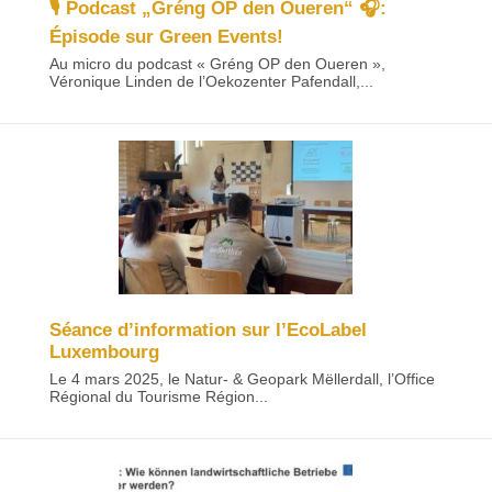
🎙 Podcast „Gréng OP den Oueren“ 🎧:
Épisode sur Green Events!
Au micro du podcast « Gréng OP den Oueren »,
Véronique Linden de l’Oekozenter Pafendall,...
Séance d’information sur l’EcoLabel
Luxembourg
Le 4 mars 2025, le Natur- & Geopark Mëllerdall, l’Office
Régional du Tourisme Région...