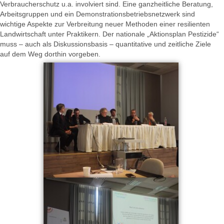
Verbraucherschutz u.a. involviert sind. Eine ganzheitliche Beratung,
Arbeitsgruppen und ein Demonstrationsbetriebsnetzwerk sind
wichtige Aspekte zur Verbreitung neuer Methoden einer resilienten
Landwirtschaft unter Praktikern. Der nationale „Aktionsplan Pestizide“
muss – auch als Diskussionsbasis – quantitative und zeitliche Ziele
auf dem Weg dorthin vorgeben.