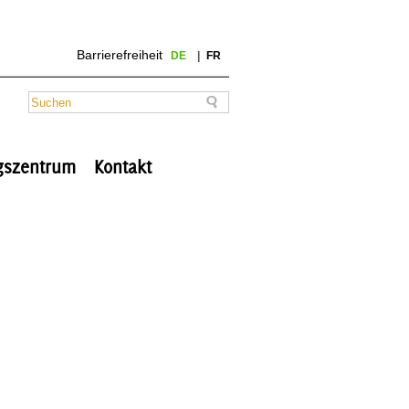
Barrierefreiheit
DE
FR
ngszentrum
Kontakt