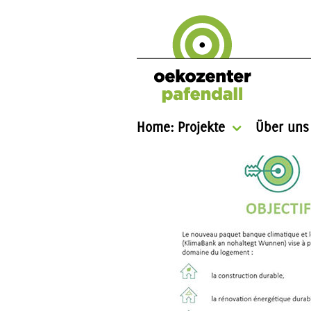
Home: Projekte
Über uns