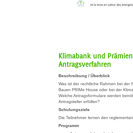
Klimabank und Prämien
Antragsverfahren
Beschreibung / Überblick
Was ist der rechtliche Rahmen bei der 
Bauen PRIMe House oder bei der Klima
Welche Antragsformulare werden benöt
Antragsteller erfüllen?
Schulungsziele
Die Teilnehmer lernen den reglementa
Programm