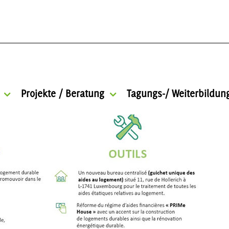
Projekte / Beratung
Tagungs-/ Weiterbildu