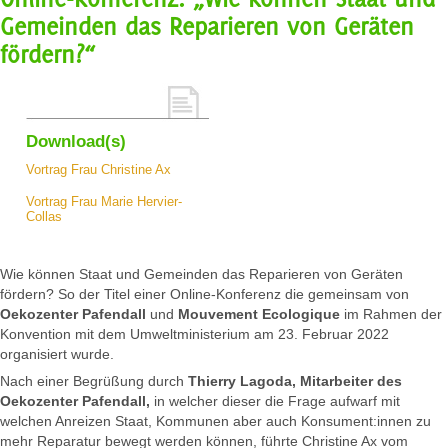
Gemeinden das Reparieren von Geräten
fördern?“
Download(s)
Vortrag Frau Christine Ax
Vortrag Frau Marie Hervier-
Collas
Wie können Staat und Gemeinden das Reparieren von Geräten
fördern? So der Titel einer Online-Konferenz die gemeinsam von
Oekozenter Pafendall
und
Mouvement Ecologique
im Rahmen der
Konvention mit dem Umweltministerium am 23. Februar 2022
organisiert wurde.
Nach einer Begrüßung durch
Thierry Lagoda, Mitarbeiter des
Oekozenter Pafendall,
in welcher dieser die Frage aufwarf mit
welchen Anreizen Staat, Kommunen aber auch Konsument:innen zu
mehr Reparatur bewegt werden können, führte Christine Ax vom