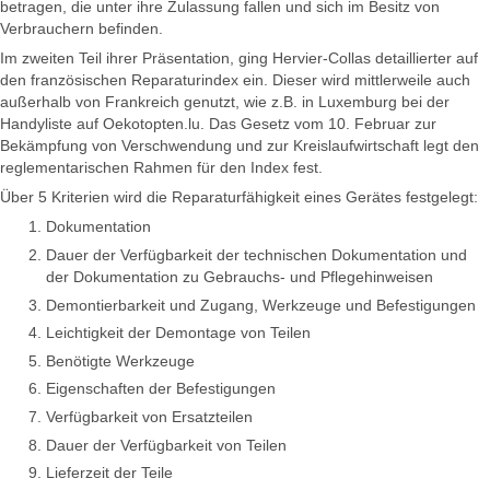
betragen, die unter ihre Zulassung fallen und sich im Besitz von
Verbrauchern befinden.
Im zweiten Teil ihrer Präsentation, ging Hervier-Collas detaillierter auf
den französischen Reparaturindex ein. Dieser wird mittlerweile auch
außerhalb von Frankreich genutzt, wie z.B. in Luxemburg bei der
Handyliste auf Oekotopten.lu. Das Gesetz vom 10. Februar zur
Bekämpfung von Verschwendung und zur Kreislaufwirtschaft legt den
reglementarischen Rahmen für den Index fest.
Über 5 Kriterien wird die Reparaturfähigkeit eines Gerätes festgelegt:
Dokumentation
Dauer der Verfügbarkeit der technischen Dokumentation und
der Dokumentation zu Gebrauchs- und Pflegehinweisen
Demontierbarkeit und Zugang, Werkzeuge und Befestigungen
Leichtigkeit der Demontage von Teilen
Benötigte Werkzeuge
Eigenschaften der Befestigungen
Verfügbarkeit von Ersatzteilen
Dauer der Verfügbarkeit von Teilen
Lieferzeit der Teile