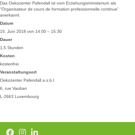
Das Oekozenter Pafendall ist vom Erziehungsministerium als
“Organisateur de cours de formation professionnelle continue”
anerkannt.
Datum
15. Juni 2018 von 14:00 – 15:30
Dauer
1,5 Stunden
Kosten
kostenfrei
Veranstaltungsort
Oekozenter Pafendall a.s.b.l.
6, rue Vauban
L-2663 Luxembourg