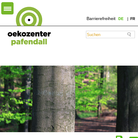
Barrierefreiheit
DE
FR