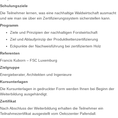
Schulungsziele
Die Teilnehmer lernen, was eine nachhaltige Waldwirtschaft ausmacht
und wie man sie über ein Zertifizierungssystem sicherstellen kann.
Programm
Ziele und Prinzipien der nachhaltigen Forstwirtschaft
Ziel und Ablaufprinzip der Produktkettenzertifizierung
Eckpunkte der Nachweisführung bei zertifiziertem Holz
Referenten
Francis Kuborn – FSC Luxemburg
Zielgruppe
Energieberater, Architekten und Ingenieure
Kursunterlagen
Die Kursunterlagen in gedruckter Form werden Ihnen bei Beginn der
Weiterbildung ausgehändigt.
Zertifikat
Nach Abschluss der Weiterbildung erhalten die Teilnehmer ein
Teilnahmezertifikat ausgestellt vom Oekozenter Pafendall.