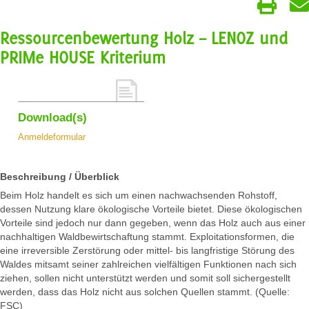
Ressourcenbewertung Holz – LENOZ und
PRIMe HOUSE Kriterium
Download(s)
Anmeldeformular
Beschreibung / Überblick
Beim Holz handelt es sich um einen nachwachsenden Rohstoff,
dessen Nutzung klare ökologische Vorteile bietet. Diese ökologischen
Vorteile sind jedoch nur dann gegeben, wenn das Holz auch aus einer
nachhaltigen Waldbewirtschaftung stammt. Exploitationsformen, die
eine irreversible Zerstörung oder mittel- bis langfristige Störung des
Waldes mitsamt seiner zahlreichen vielfältigen Funktionen nach sich
ziehen, sollen nicht unterstützt werden und somit soll sichergestellt
werden, dass das Holz nicht aus solchen Quellen stammt. (Quelle:
FSC)