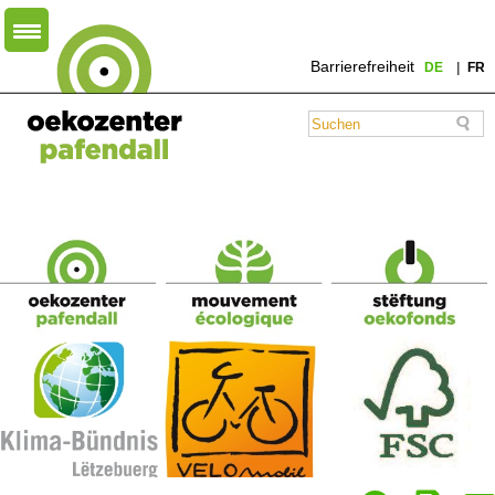
Barrierefreiheit
DE
FR