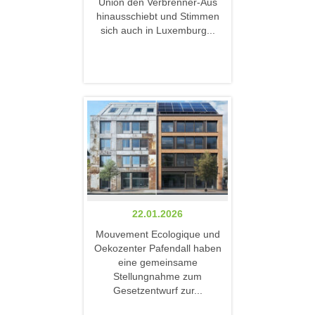
Union den Verbrenner-Aus
hinausschiebt und Stimmen
sich auch in Luxemburg...
22.01.2026
Mouvement Ecologique und
Oekozenter Pafendall haben
eine gemeinsame
Stellungnahme zum
Gesetzentwurf zur...