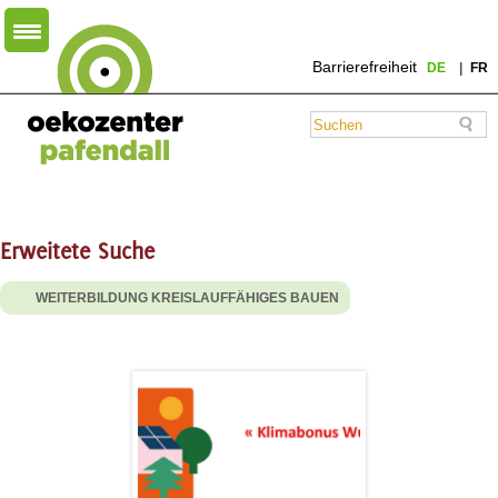
Barrierefreiheit
DE
FR
Erweitete Suche
WEITERBILDUNG KREISLAUFFÄHIGES BAUEN