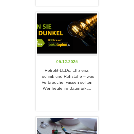
05.12.2025
Retrofit-LEDs: Effizienz,
Technik und Rohstoffe – was
Verbraucher wissen sollten
Wer heute im Baumarkt...