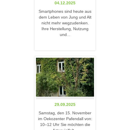
04.12.2025
Smartphones sind heute aus
dem Leben von Jung und Alt
nicht mehr wegzudenken.
Ihre Herstellung, Nutzung
und...
29.09.2025
Samstag, den 15. November
im Oekozenter Pafendall von:
10–12 Uhr Sie möchten die