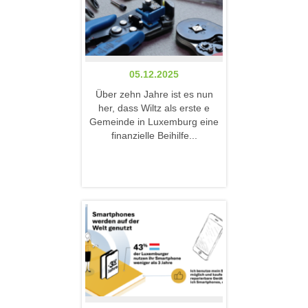
05.12.2025
Über zehn Jahre ist es nun
her, dass Wiltz als erste e
Gemeinde in Luxemburg eine
finanzielle Beihilfe...