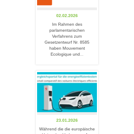
02.02.2026
Im Rahmen des
parlamentarischen
Verfahrens zum
Gesetzentwurf Nr. 8585
haben Mouvement
Ecologique und...
23.01.2026
Während die die europäische