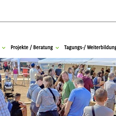
Projekte / Beratung
Tagungs-/ Weiterbildu