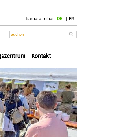
Barrierefreiheit
DE
FR
ngszentrum
Kontakt