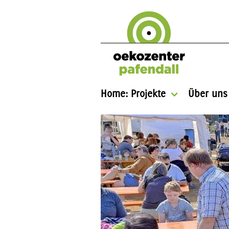
Home: Projekte
Über uns