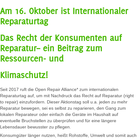
Am 16. Oktober ist Internationaler
Reparaturtag
Das Recht der Konsumenten auf
Reparatur– ein Beitrag zum
Ressourcen- und
Klimaschutz!
Seit 2017 ruft die Open Repair Alliance* zum internationalen
Reparaturtag auf, um mit Nachdruck das Recht auf Reparatur (right
to repair) einzufordern. Dieser Aktionstag soll u.a. jeden zu mehr
Reparatur bewegen, sei es selbst zu reparieren, den Gang zum
lokalen Reparateur oder einfach die Geräte im Haushalt auf
eventuelle Bruchstellen zu überprüfen und für eine längere
Lebensdauer bewusster zu pflegen.
Konsumgüter länger nutzen, heißt Rohstoffe, Umwelt und somit auch