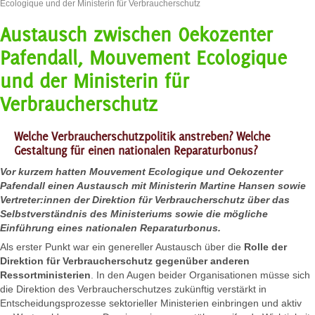
Ecologique und der Ministerin für Verbraucherschutz
Austausch zwischen Oekozenter
Pafendall, Mouvement Ecologique
und der Ministerin für
Verbraucherschutz
Welche Verbraucherschutzpolitik anstreben? Welche
Gestaltung für einen nationalen Reparaturbonus?
Vor kurzem hatten Mouvement Ecologique und Oekozenter
Pafendall einen Austausch mit Ministerin Martine Hansen sowie
Vertreter:innen der Direktion für Verbraucherschutz über das
Selbstverständnis des Ministeriums sowie die mögliche
Einführung eines nationalen Reparaturbonus.
Als erster Punkt war ein genereller Austausch über die
Rolle der
Direktion für Verbraucherschutz gegenüber anderen
Ressortministerien
. In den Augen beider Organisationen müsse sich
die Direktion des Verbraucherschutzes zukünftig verstärkt in
Entscheidungsprozesse sektorieller Ministerien einbringen und aktiv