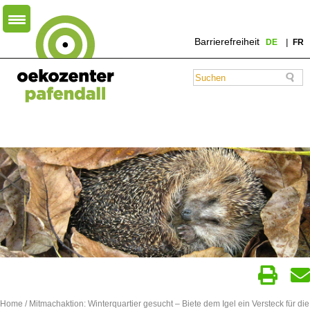
Barrierefreiheit
DE
FR
Home
/
Mitmachaktion: Winterquartier gesucht – Biete dem Igel ein Versteck für die