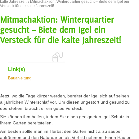
kalte Jahreszeit!
/ Mitmachaktion: Winterquartier gesucht – Biete dem Igel ein
Versteck für die kalte Jahreszeit!
Mitmachaktion: Winterquartier
gesucht – Biete dem Igel ein
Versteck für die kalte Jahreszeit!
Link(s)
Bauanleitung
Jetzt, wo die Tage kürzer werden, bereitet der Igel sich auf seinen
alljährlichen Winterschlaf vor. Um diesen ungestört und gesund zu
überstehen, braucht er ein gutes Versteck.
Sie können ihm helfen, indem Sie einen geeigneten Igel-Schutz in
Ihrem Garten bereitstellen.
Am besten sollte man im Herbst den Garten nicht allzu sauber
aufräumen und den Naturgarten als Vorbild nehmen: Einen Haufen