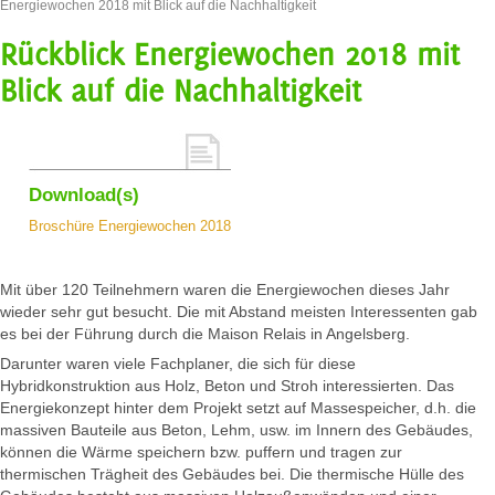
Energiewochen 2018 mit Blick auf die Nachhaltigkeit
Rückblick Energiewochen 2018 mit
Blick auf die Nachhaltigkeit
Download(s)
Broschüre Energiewochen 2018
Mit über 120 Teilnehmern waren die Energiewochen dieses Jahr
wieder sehr gut besucht. Die mit Abstand meisten Interessenten gab
es bei der Führung durch die Maison Relais in Angelsberg.
Darunter waren viele Fachplaner, die sich für diese
Hybridkonstruktion aus Holz, Beton und Stroh interessierten. Das
Energiekonzept hinter dem Projekt setzt auf Massespeicher, d.h. die
massiven Bauteile aus Beton, Lehm, usw. im Innern des Gebäudes,
können die Wärme speichern bzw. puffern und tragen zur
thermischen Trägheit des Gebäudes bei. Die thermische Hülle des