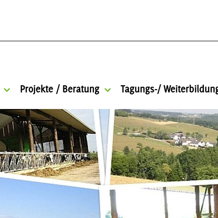
Projekte / Beratung
Tagungs-/ Weiterbildu