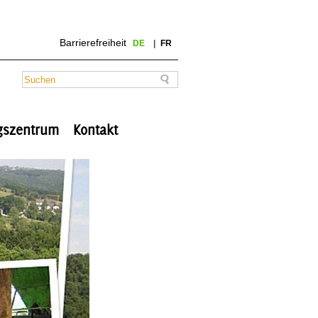
Barrierefreiheit
DE
FR
ngszentrum
Kontakt