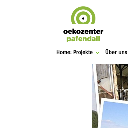
Home: Projekte
Über uns