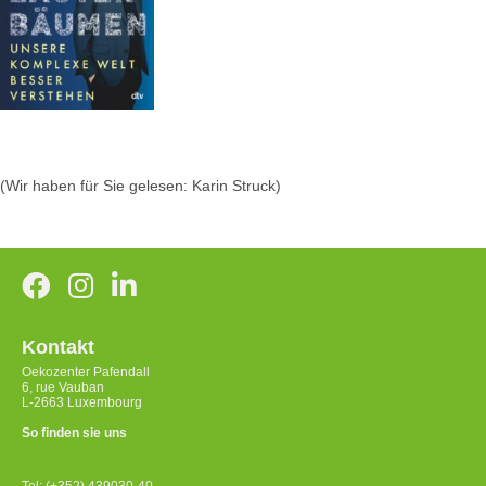
(Wir haben für Sie gelesen: Karin Struck)
Kontakt
Oekozenter Pafendall
6, rue Vauban
L-2663 Luxembourg
So finden sie uns