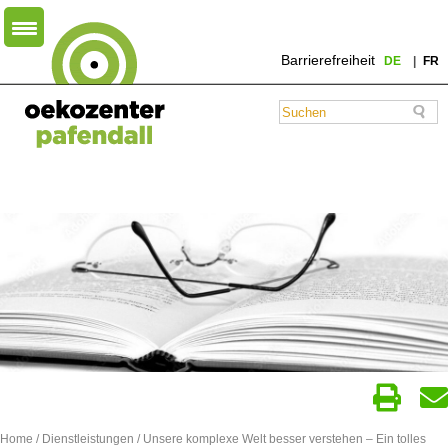
Barrierefreiheit
DE
FR
Home
/
Dienstleistungen
/ Unsere komplexe Welt besser verstehen – Ein tolles