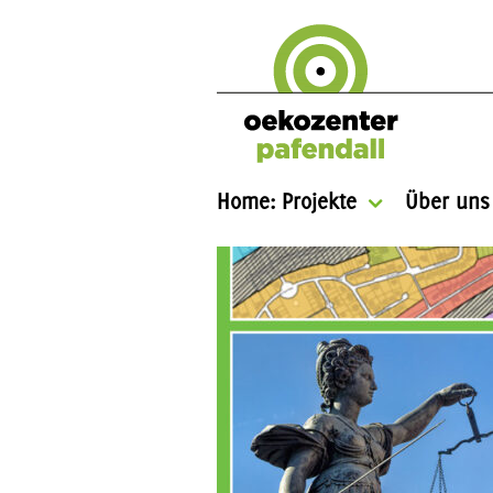
Home: Projekte
Über uns