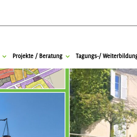
Projekte / Beratung
Tagungs-/ Weiterbildu