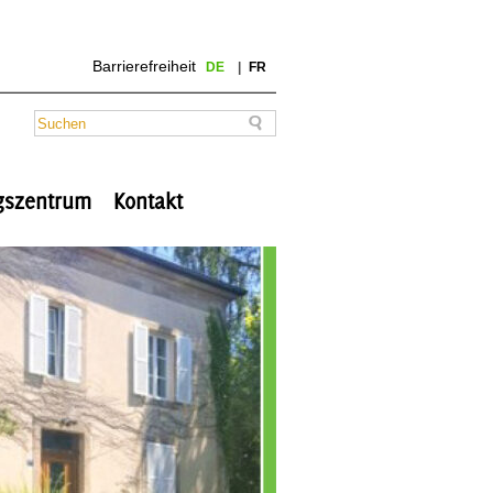
Barrierefreiheit
DE
FR
ngszentrum
Kontakt