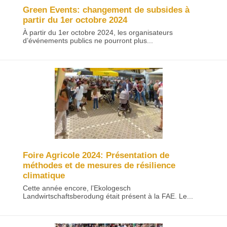
Green Events: changement de subsides à
partir du 1er octobre 2024
À partir du 1er octobre 2024, les organisateurs
d’événements publics ne pourront plus...
Foire Agricole 2024: Présentation de
méthodes et de mesures de résilience
climatique
Cette année encore, l’Ekologesch
Landwirtschaftsberodung était présent à la FAE. Le...