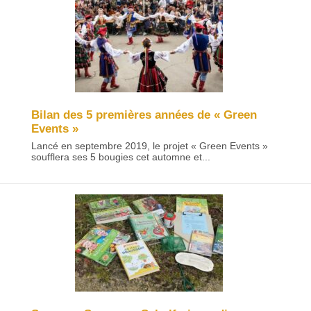
Bilan des 5 premières années de « Green
Events »
Lancé en septembre 2019, le projet « Green Events »
soufflera ses 5 bougies cet automne et...