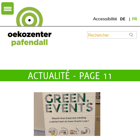
Accessibilité
DE
FR
ACTUALITÉ - PAGE 11