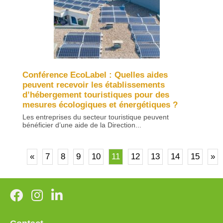
Conférence EcoLabel : Quelles aides
peuvent recevoir les établissements
d’hébergement touristiques pour des
mesures écologiques et énergétiques ?
Les entreprises du secteur touristique peuvent
bénéficier d’une aide de la Direction...
«
7
8
9
10
11
12
13
14
15
»