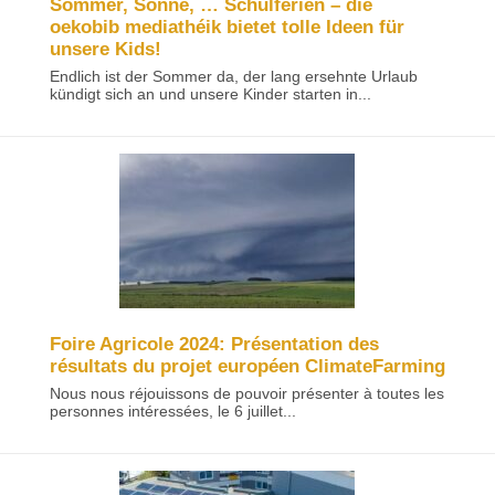
Sommer, Sonne, … Schulferien – die
oekobib mediathéik bietet tolle Ideen für
unsere Kids!
Endlich ist der Sommer da, der lang ersehnte Urlaub
kündigt sich an und unsere Kinder starten in...
Foire Agricole 2024: Présentation des
résultats du projet européen ClimateFarming
Nous nous réjouissons de pouvoir présenter à toutes les
personnes intéressées, le 6 juillet...