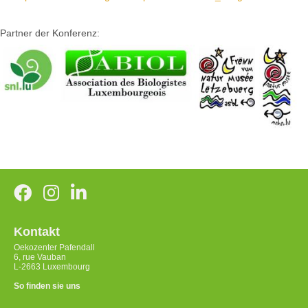
Partner der Konferenz:
Kontakt
Oekozenter Pafendall
6, rue Vauban
L-2663 Luxembourg
So finden sie uns