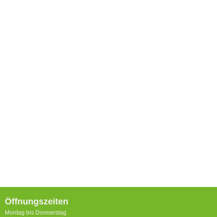
Öffnungszeiten
Montag bis Donnerstag