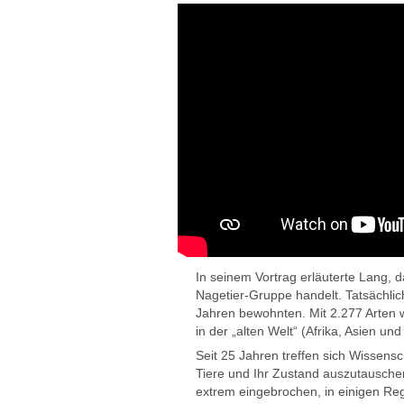
In seinem Vortrag erläuterte Lang, 
Nagetier-Gruppe handelt. Tatsächlic
Jahren bewohnten. Mit 2.277 Arten 
in der „alten Welt“ (Afrika, Asien und
Seit 25 Jahren treffen sich Wissensc
Tiere und Ihr Zustand auszutauschen.
extrem eingebrochen, in einigen Reg