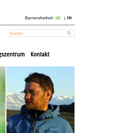
Barrierefreiheit
DE
FR
ngszentrum
Kontakt