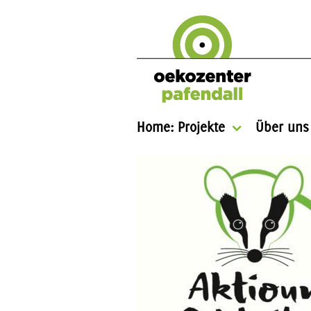
Home: Projekte
Über uns