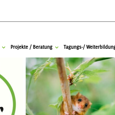
Projekte / Beratung
Tagungs-/ Weiterbildu