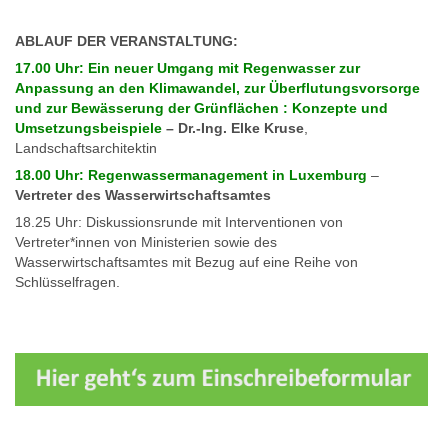
ABLAUF DER VERANSTALTUNG:
17.00 Uhr: Ein neuer Umgang mit Regenwasser zur
Anpassung an den Klimawandel, zur Überflutungsvorsorge
und zur Bewässerung der Grünflächen : Konzepte und
Umsetzungsbeispiele
– Dr.-Ing. Elke Kruse
,
Landschaftsarchitektin
18.00 Uhr: Regenwassermanagement in Luxemburg
–
Vertreter des Wasserwirtschaftsamtes
18.25 Uhr: Diskussionsrunde mit Interventionen von
Vertreter*innen von Ministerien sowie des
Wasserwirtschaftsamtes mit Bezug auf eine Reihe von
Schlüsselfragen.