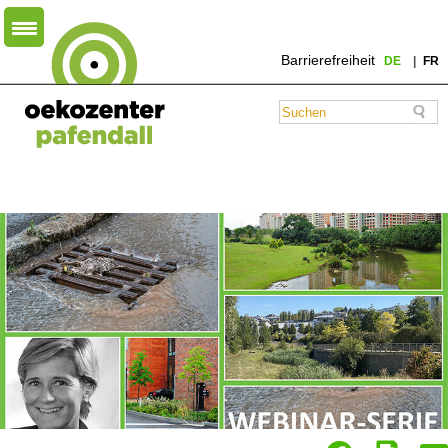
Barrierefreiheit
DE
FR