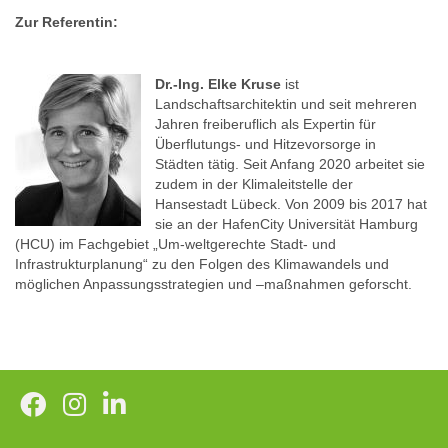
Zur Referentin:
Dr.-Ing. Elke Kruse
ist
Landschaftsarchitektin und seit mehreren
Jahren freiberuflich als Expertin für
Überflutungs- und Hitzevorsorge in
Städten tätig. Seit Anfang 2020 arbeitet sie
zudem in der Klimaleitstelle der
Hansestadt Lübeck. Von 2009 bis 2017 hat
sie an der HafenCity Universität Hamburg
(HCU) im Fachgebiet „Um-weltgerechte Stadt- und
Infrastrukturplanung“ zu den Folgen des Klimawandels und
möglichen Anpassungsstrategien und –maßnahmen geforscht.