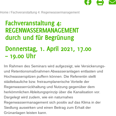
Home
/ Fachveranstaltung 4: Regenwassermanagement
Fachveranstaltung 4:
REGENWASSERMANAGEMENT
durch und für Begrünung
Donnerstag, 1. April 2021, 17.00
– 19.00 Uhr
Im Rahmen des Seminars wird aufgezeigt, wie Versickerungs-
und Retentionsmaßnahmen Abwasseranlagen entlasten und
Hochwasserspitzen puffern können. Die Referentin stellt
städtebauliche bzw. freiraumplanerische Vorteile der
Regenwasserrückhaltung und Nutzung gegenüber dem
herkömmlichen Ableitungsprinzip über die Kanalisation vor.
Dargelegt wird zudem, wie ein naturnahes
Regenwassermanagement sich positiv auf das Klima in der
Siedlung auswirken und einen Beitrag zum Erhalt der
Grünanlagen leisten kann.