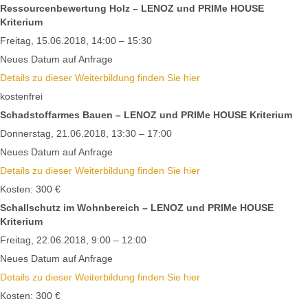
Ressourcenbewertung Holz – LENOZ und PRIMe HOUSE
Kriterium
Freitag, 15.06.2018, 14:00 – 15:30
Neues Datum auf Anfrage
Details zu dieser Weiterbildung finden Sie hier
kostenfrei
Schadstoffarmes Bauen – LENOZ und PRIMe HOUSE Kriterium
Donnerstag, 21.06.2018, 13:30 – 17:00
Neues Datum auf Anfrage
Details zu dieser Weiterbildung finden Sie hier
Kosten: 300 €
Schallschutz im Wohnbereich – LENOZ und PRIMe HOUSE
Kriterium
Freitag, 22.06.2018, 9:00 – 12:00
Neues Datum auf Anfrage
Details zu dieser Weiterbildung finden Sie hier
Kosten: 300 €