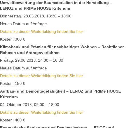
Umweltbewertung der Baumaterialien in der Herstellung –
LENOZ und PRIMe HOUSE Kriterium
Donnerstag, 28.06.2018, 13:30 – 18:00
Neues Datum auf Anfrage
Details zu dieser Weiterbildung finden Sie hier
Kosten: 300 €
Klimabank und Prämien für nachhaltiges Wohnen – Rechtlicher
Rahmen und Antragsverfahren
Freitag, 29.06.2018, 14:00 – 16:30
Neues Datum auf Anfrage
Details zu dieser Weiterbildung finden Sie hier
Kosten: 150 €
Aufbau- und Demontagefähigkeit – LENOZ und PRIMe HOUSE
Kriterium
04. Oktober 2018, 09:00 – 18:00
Details zu dieser Weiterbildung finden Sie hier
Kosten: 400 €
Energetische Sanierung und Denkmalschutz – LENOZ und