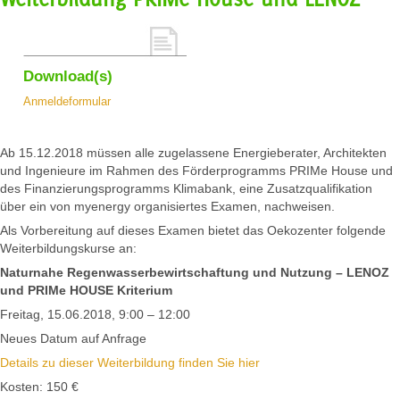
Download(s)
Anmeldeformular
Ab 15.12.2018 müssen alle zugelassene Energieberater, Architekten
und Ingenieure im Rahmen des Förderprogramms PRIMe House und
des Finanzierungsprogramms Klimabank, eine Zusatzqualifikation
über ein von myenergy organisiertes Examen, nachweisen.
Als Vorbereitung auf dieses Examen bietet das Oekozenter folgende
Weiterbildungskurse an:
Naturnahe Regenwasserbewirtschaftung und Nutzung – LENOZ
und PRIMe HOUSE Kriterium
Freitag, 15.06.2018, 9:00 – 12:00
Neues Datum auf Anfrage
Details zu dieser Weiterbildung finden Sie hier
Kosten: 150 €