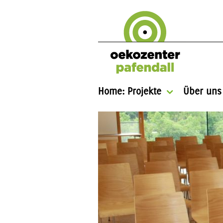
Home: Projekte
Über uns