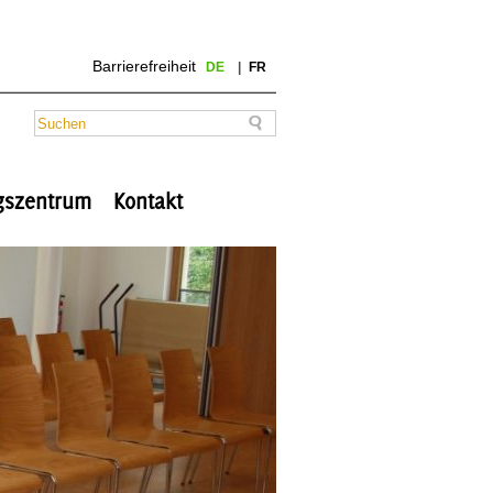
Barrierefreiheit
DE
FR
ngszentrum
Kontakt