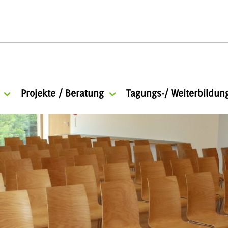
Projekte / Beratung
Tagungs-/ Weiterbildu