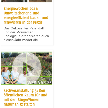
Energiewochen 2021:
Umweltschonend und
energieeffizient bauen und
renovieren in der Praxis
Das Oekozenter Pafendall
und der Mouvement
Ecologique organisieren auch
dieses Jahr wieder die...
Fachveranstaltung 5: Den
öffentlichen Raum für und
mit den Bürger*innen
naturnah gestalten