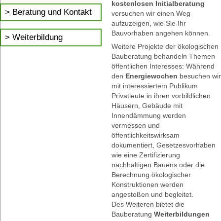
kostenlosen Initialberatung
Beratung und Kontakt
versuchen wir einen Weg
aufzuzeigen, wie Sie Ihr
Bauvorhaben angehen können.
Weiterbildung
Weitere Projekte der ökologischen
Bauberatung behandeln Themen
öffentlichen Interesses: Während
den
Energiewochen
besuchen wir
mit interessiertem Publikum
Privatleute in ihren vorbildlichen
Häusern, Gebäude mit
Innendämmung werden
vermessen und
öffentlichkeitswirksam
dokumentiert, Gesetzesvorhaben
wie eine Zertifizierung
nachhaltigen Bauens oder die
Berechnung ökologischer
Konstruktionen werden
angestoßen und begleitet.
Des Weiteren bietet die
Bauberatung
Weiterbildungen