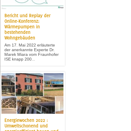
Bericht und Replay der
Online-Konferenz:
Wärmepumpen in
bestehenden
Wohngebäuden
Am 17. Mai 2022 erläuterte
der anerkannte Experte Dr.
Marek Miara vom Fraunhofer
ISE knapp 200...
Energiewochen 2022 :
Umweltschonend und