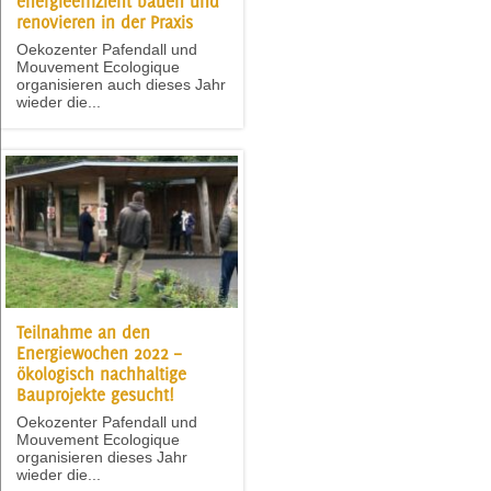
energieeffizient bauen und
renovieren in der Praxis
Oekozenter Pafendall und
Mouvement Ecologique
organisieren auch dieses Jahr
wieder die...
Teilnahme an den
Energiewochen 2022 –
ökologisch nachhaltige
Bauprojekte gesucht!
Oekozenter Pafendall und
Mouvement Ecologique
organisieren dieses Jahr
wieder die...