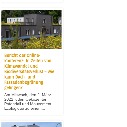
Bericht der Online-
Konferenz: In Zeiten von
Klimawandel und
Biodiversitätsverlust – wie
kann Dach- und
Fassadenbegrünung
gelingen?
Am Mittwoch, den 2. März
2022 luden Oekozenter
Pafendall und Mouvement
Ecologique zu einem...