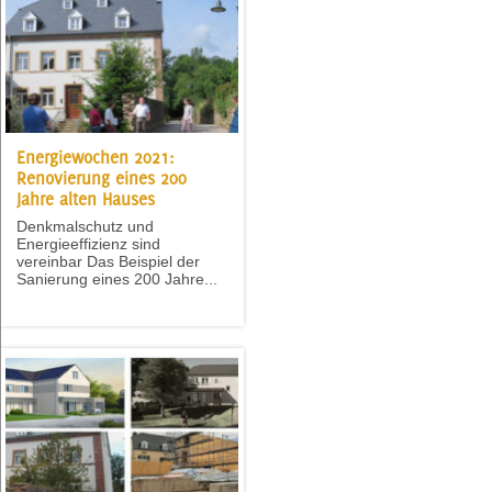
Energiewochen 2021:
Renovierung eines 200
Jahre alten Hauses
Denkmalschutz und
Energieeffizienz sind
vereinbar Das Beispiel der
Sanierung eines 200 Jahre...