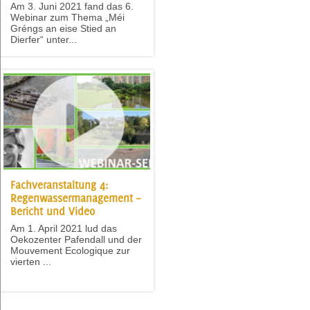
Am 3. Juni 2021 fand das 6.
Webinar zum Thema „Méi
Gréngs an eise Stied an
Dierfer“ unter...
Fachveranstaltung 4:
Regenwassermanagement –
Bericht und Video
Am 1. April 2021 lud das
Oekozenter Pafendall und der
Mouvement Ecologique zur
vierten ...