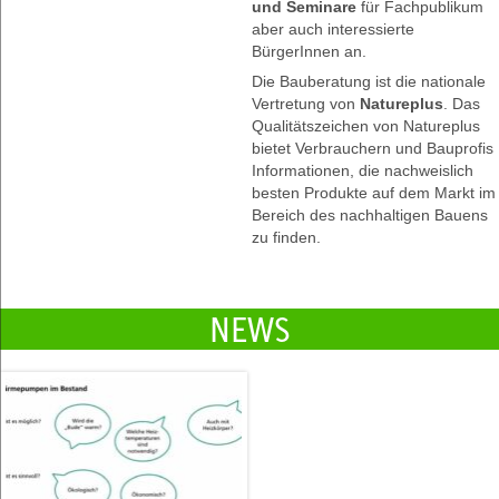
und Seminare
für Fachpublikum
aber auch interessierte
BürgerInnen an.
Die Bauberatung ist die nationale
Vertretung von
Natureplus
. Das
Qualitätszeichen von Natureplus
bietet Verbrauchern und Bauprofis
Informationen, die nachweislich
besten Produkte auf dem Markt im
Bereich des nachhaltigen Bauens
zu finden.
NEWS