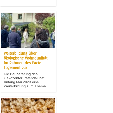
Weiterbildung über
ökologische Wohnqualität
im Rahmen des Pacte
Logement 2.0
Die Bauberatung des
Oekozenter Pafendall hat
Anfang Mai 2023 eine
Weiterbildung zum Thema...