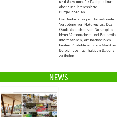
und Seminare
für Fachpublikum
aber auch interessierte
BürgerInnen an.
Die Bauberatung ist die nationale
Vertretung von
Natureplus
. Das
Qualitätszeichen von Natureplus
bietet Verbrauchern und Bauprofis
Informationen, die nachweislich
besten Produkte auf dem Markt im
Bereich des nachhaltigen Bauens
zu finden.
NEWS