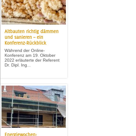
Altbauten richtig dämmen
und sanieren – ein
Konferenz-Rückblick
Während der Online-
Konferenz am 19. Oktober
2022 erläuterte der Referent
Dr. Dipl. Ing...
Energiewochen: