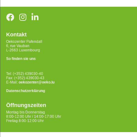
Kontakt
Oekozenter Pafendall
6, rue Vauban
L-2663 Luxembourg
So finden sie uns
Tel: (+352) 439030-40
Fax: (+352) 439030-43
E-Mail:
oekozenter@oeko.lu
Datenschutzerklärung
Öffnungszeiten
Montag bis Donnerstag
8:00-12:00 Uhr / 14:00-17:00 Uhr
Freitag 8:00-12:00 Uhr