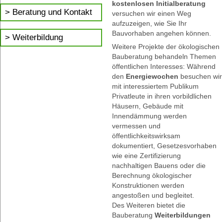
kostenlosen Initialberatung
Beratung und Kontakt
versuchen wir einen Weg
aufzuzeigen, wie Sie Ihr
Bauvorhaben angehen können.
Weiterbildung
Weitere Projekte der ökologischen
Bauberatung behandeln Themen
öffentlichen Interesses: Während
den
Energiewochen
besuchen wir
mit interessiertem Publikum
Privatleute in ihren vorbildlichen
Häusern, Gebäude mit
Innendämmung werden
vermessen und
öffentlichkeitswirksam
dokumentiert, Gesetzesvorhaben
wie eine Zertifizierung
nachhaltigen Bauens oder die
Berechnung ökologischer
Konstruktionen werden
angestoßen und begleitet.
Des Weiteren bietet die
Bauberatung
Weiterbildungen