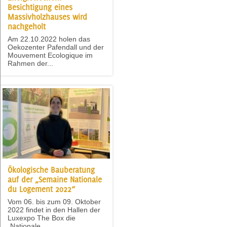
Besichtigung eines
Massivholzhauses wird
nachgeholt
Am 22.10.2022 holen das
Oekozenter Pafendall und der
Mouvement Ecologique im
Rahmen der...
Ökologische Bauberatung
auf der „Semaine Nationale
du Logement 2022“
Vom 06. bis zum 09. Oktober
2022 findet in den Hallen der
Luxexpo The Box die
„Nationale...