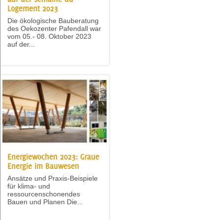
Logement 2023
Die ökologische Bauberatung
des Oekozenter Pafendall war
vom 05.- 08. Oktober 2023
auf der...
Energiewochen 2023: Graue
Energie im Bauwesen
Ansätze und Praxis-Beispiele
für klima- und
ressourcenschonendes
Bauen und Planen Die...