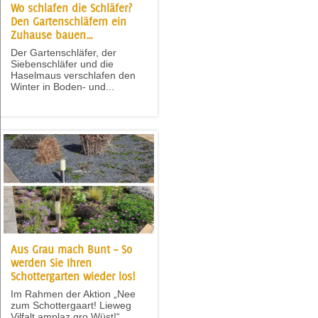
Wo schlafen die Schläfer?
Den Gartenschläfern ein
Zuhause bauen…
Der Gartenschläfer, der
Siebenschläfer und die
Haselmaus verschlafen den
Winter in Boden- und...
Aus Grau mach Bunt – So
werden Sie Ihren
Schottergarten wieder los!
Im Rahmen der Aktion „Nee
zum Schottergaart! Lieweg
Vilfalt amplaz gro Wüst!“