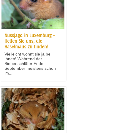
Nussjagd in Luxemburg –
Helfen Sie uns, die
Haselmaus zu finden!
Vielleicht wohnt sie ja bei
Ihnen! Während der
Siebenschläfer Ende
September meistens schon
im...