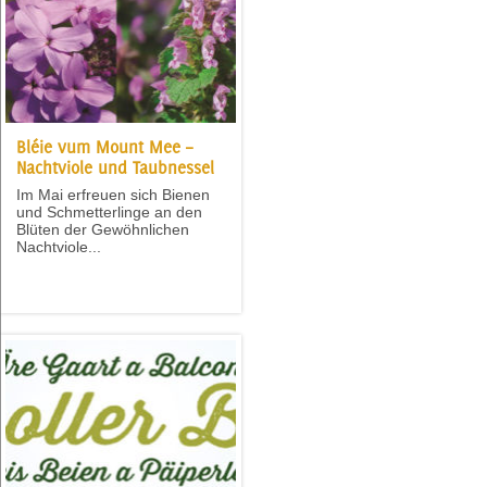
Bléie vum Mount Mee –
Nachtviole und Taubnessel
Im Mai erfreuen sich Bienen
und Schmetterlinge an den
Blüten der Gewöhnlichen
Nachtviole...