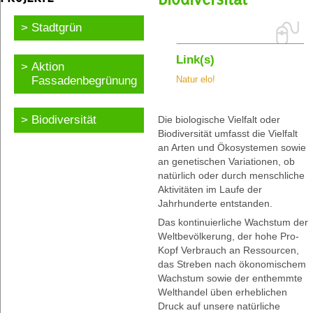
Stadtgrün
Link(s)
Aktion
Fassadenbegrünung
Natur elo!
Biodiversität
Die biologische Vielfalt oder
Biodiversität umfasst die Vielfalt
an Arten und Ökosystemen sowie
an genetischen Variationen, ob
natürlich oder durch menschliche
Aktivitäten im Laufe der
Jahrhunderte entstanden.
Das kontinuierliche Wachstum der
Weltbevölkerung, der hohe Pro-
Kopf Verbrauch an Ressourcen,
das Streben nach ökonomischem
Wachstum sowie der enthemmte
Welthandel üben erheblichen
Druck auf unsere natürliche