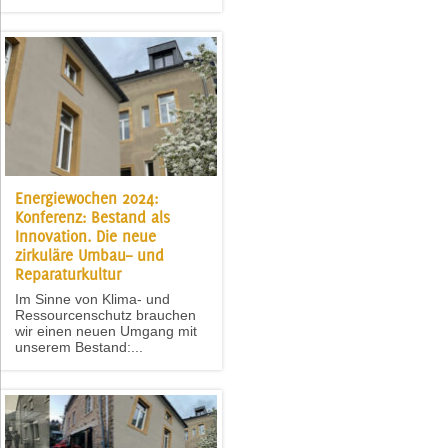
Energiewochen 2024:
Konferenz: Bestand als
Innovation. Die neue
zirkuläre Umbau– und
Reparaturkultur
Im Sinne von Klima- und
Ressourcenschutz brauchen
wir einen neuen Umgang mit
unserem Bestand:...