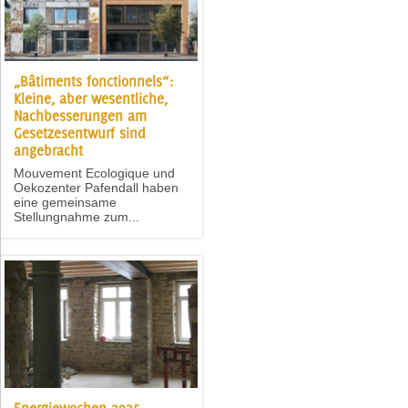
„Bâtiments fonctionnels“:
Kleine, aber wesentliche,
Nachbesserungen am
Gesetzesentwurf sind
angebracht
Mouvement Ecologique und
Oekozenter Pafendall haben
eine gemeinsame
Stellungnahme zum...