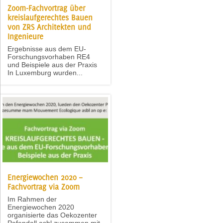
Zoom-Fachvortrag über
kreislaufgerechtes Bauen
von ZRS Architekten und
Ingenieure
Ergebnisse aus dem EU-
Forschungsvorhaben RE4
und Beispiele aus der Praxis
In Luxemburg wurden...
Energiewochen 2020 –
Fachvortrag via Zoom
Im Rahmen der
Energiewochen 2020
organisierte das Oekozenter