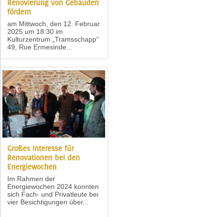
Renovierung von Gebäuden
fördern
am Mittwoch, den 12. Februar
2025 um 18:30 im
Kulturzentrum „Tramsschapp“
49, Rue Ermesinde...
Großes Interesse für
Renovationen bei den
Energiewochen
Im Rahmen der
Energiewochen 2024 konnten
sich Fach- und Privatleute bei
vier Besichtigungen über...