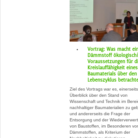
Vortrag: Was macht ei
Dämmstoff ökologisch?
Voraussetzungen für d
Kreislauffähigkeit eines
Baumaterials über den
Lebenszyklus betracht
Ziel des Vortrags war es, einerseit
Überblick über den Stand von
Wissenschaft und Technik im Berei
nachhaltiger Baumaterialien zu ge
und andererseits die Frage der
Entsorgung und der Wiederverwert
von Baustoffen, im Besonderen vo
Dämmstoffen, als Kriterium der