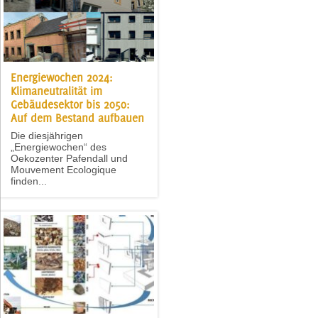
Energiewochen 2024:
Klimaneutralität im
Gebäudesektor bis 2050:
Auf dem Bestand aufbauen
Die diesjährigen
„Energiewochen“ des
Oekozenter Pafendall und
Mouvement Ecologique
finden...